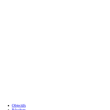
Objectifs
Résultats