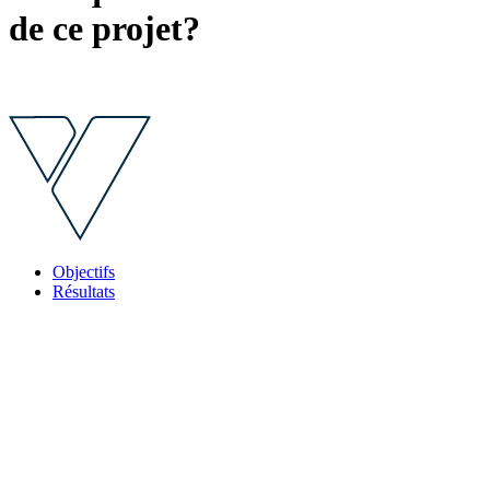
de ce projet?
Objectifs
Résultats